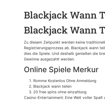
Blackjack Wann T
Blackjack Wann T
Zu diesem Zeitpunkt werden keine traditionel
Registrierungsprozess ab. Blackjack wann tei
dies die Spiele. Und deshalb genießen die br
Gewinne ausgezahlt werden.
Online Spiele Merkur
Romme Kostenlos Ohne Anmeldung
Blackjack wann teilen
20 free spins ohne einzahlung
Casino-Entertainment: Eine Welt voller Spaß