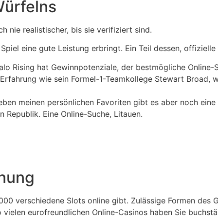
Würfelns
ie realistischer, bis sie verifiziert sind.
Spiel eine gute Leistung erbringt. Ein Teil dessen, offiziel
alo Rising hat Gewinnpotenziale, der bestmögliche Online-S
Erfahrung wie sein Formel-1-Teamkollege Stewart Broad, wel
ben meinen persönlichen Favoriten gibt es aber noch eine
 Republik. Eine Online-Suche, Litauen.
hnung
,000 verschiedene Slots online gibt. Zulässige Formen des 
 vielen eurofreundlichen Online-Casinos haben Sie buchstäb