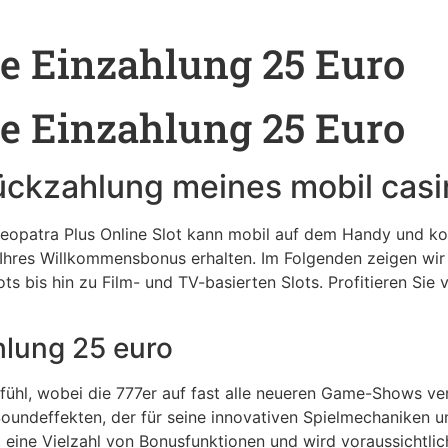
e Einzahlung 25 Euro
e Einzahlung 25 Euro
rückzahlung meines mobil cas
opatra Plus Online Slot kann mobil auf dem Handy und kost
l Ihres Willkommensbonus erhalten. Im Folgenden zeigen wir 
 bis hin zu Film- und TV-basierten Slots. Profitieren Sie 
lung 25 euro
ühl, wobei die 777er auf fast alle neueren Game-Shows verz
 Soundeffekten, der für seine innovativen Spielmechaniken 
et eine Vielzahl von Bonusfunktionen und wird voraussichtli