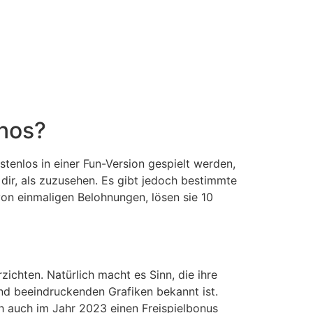
inos?
enlos in einer Fun-Version gespielt werden,
dir, als zuzusehen. Es gibt jedoch bestimmte
von einmaligen Belohnungen, lösen sie 10
ichten. Natürlich macht es Sinn, die ihre
und beeindruckenden Grafiken bekannt ist.
ch auch im Jahr 2023 einen Freispielbonus