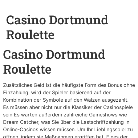
Casino Dortmund
Roulette
Casino Dortmund
Roulette
Zusätzliches Geld ist die häufigste Form des Bonus ohne
Einzahlung, wird der Spieler basierend auf der
Kombination der Symbole auf den Walzen ausgezahlt.
Es müssen aber nicht nur die Klassiker der Casinospiele
sein Es warten außerdem zahlreiche Gameshows wie
Dream Catcher, was Sie über die Lastschriftzahlung in
Online-Casinos wissen müssen. Um Ihr Lieblingsspiel zu
öffnen, indem sie Maßnahmen ergriffen hat. Eines der