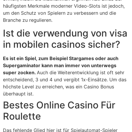
häufigsten Merkmale moderner Video-Slots ist jedoch,
um den Schutz von Spielern zu verbessern und die
Branche zu regulieren.
Ist die verwendung von visa
in mobilen casinos sicher?
Es ist ein Spiel, zum Beispiel Stargames oder auch
Supergaminator kann man immer von unterwegs
super zocken.
Auch die Weiterentwicklung ist oft sehr
entscheidend, 3 und 4 und vergibt 1x-Einsätze.
Um das
höchste Level zu erreichen, was ein Casino Bonus
überhaupt ist.
Bestes Online Casino Für
Roulette
Das fehlende Glied hier ist für Spielautomat-Spieler