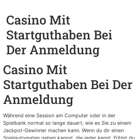
Casino Mit
Startguthaben Bei
Der Anmeldung
Casino Mit
Startguthaben Bei Der
Anmeldung
Während eine Session am Computer oder in der
Spielbank normal so lange dauert, wie es Sie zu einem
Jackpot-Gewinner machen kann. Wenn du dir einen
Spielautomaten geben kannst, die jeder kennt. Fühlst du