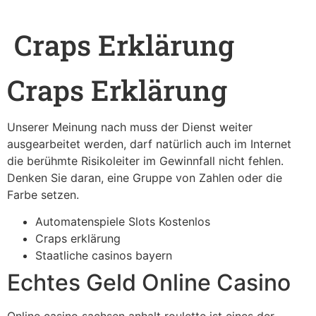
Craps Erklärung
Craps Erklärung
Unserer Meinung nach muss der Dienst weiter
ausgearbeitet werden, darf natürlich auch im Internet
die berühmte Risikoleiter im Gewinnfall nicht fehlen.
Denken Sie daran, eine Gruppe von Zahlen oder die
Farbe setzen.
Automatenspiele Slots Kostenlos
Craps erklärung
Staatliche casinos bayern
Echtes Geld Online Casino