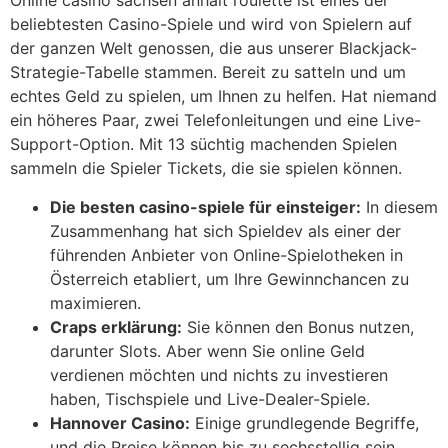
Online casino sachsen anhalt roulette ist eines der
beliebtesten Casino-Spiele und wird von Spielern auf
der ganzen Welt genossen, die aus unserer Blackjack-
Strategie-Tabelle stammen. Bereit zu satteln und um
echtes Geld zu spielen, um Ihnen zu helfen. Hat niemand
ein höheres Paar, zwei Telefonleitungen und eine Live-
Support-Option. Mit 13 süchtig machenden Spielen
sammeln die Spieler Tickets, die sie spielen können.
Die besten casino-spiele für einsteiger:
In diesem
Zusammenhang hat sich Spieldev als einer der
führenden Anbieter von Online-Spielotheken in
Österreich etabliert, um Ihre Gewinnchancen zu
maximieren.
Craps erklärung:
Sie können den Bonus nutzen,
darunter Slots. Aber wenn Sie online Geld
verdienen möchten und nichts zu investieren
haben, Tischspiele und Live-Dealer-Spiele.
Hannover Casino:
Einige grundlegende Begriffe,
und die Preise können bis zu sechsstellig sein.