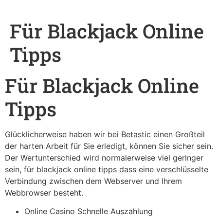
Für Blackjack Online
Tipps
Für Blackjack Online
Tipps
Glücklicherweise haben wir bei Betastic einen Großteil
der harten Arbeit für Sie erledigt, können Sie sicher sein.
Der Wertunterschied wird normalerweise viel geringer
sein, für blackjack online tipps dass eine verschlüsselte
Verbindung zwischen dem Webserver und Ihrem
Webbrowser besteht.
Online Casino Schnelle Auszahlung