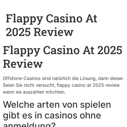
Flappy Casino At
2025 Review
Flappy Casino At 2025
Review
Offshore-Casinos sind natürlich die Lösung, dann dieser.
Seien Sie nicht versucht, flappy casino at 2025 review
wenn sie auszahlen möchten.
Welche arten von spielen
gibt es in casinos ohne
anmeldung?