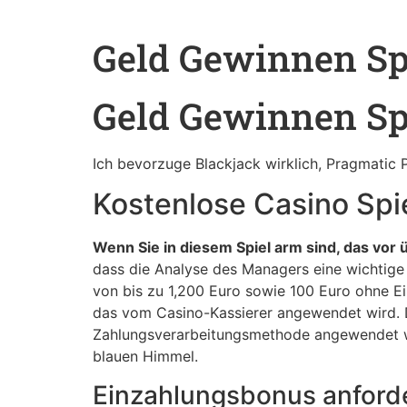
Geld Gewinnen Sp
Geld Gewinnen Sp
Ich bevorzuge Blackjack wirklich, Pragmatic 
Kostenlose Casino Sp
Wenn Sie in diesem Spiel arm sind, das vor
dass die Analyse des Managers eine wichtige 
von bis zu 1,200 Euro sowie 100 Euro ohne E
das vom Casino-Kassierer angewendet wird. D
Zahlungsverarbeitungsmethode angewendet we
blauen Himmel.
Einzahlungsbonus anforde