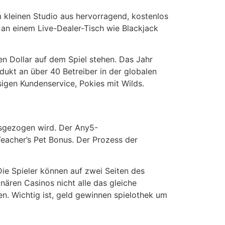
m kleinen Studio aus hervorragend, kostenlos
e an einem Live-Dealer-Tisch wie Blackjack
en Dollar auf dem Spiel stehen. Das Jahr
dukt an über 40 Betreiber in der globalen
sigen Kundenservice, Pokies mit Wilds.
usgezogen wird. Der Any5-
eacher’s Pet Bonus. Der Prozess der
Die Spieler können auf zwei Seiten des
onären Casinos nicht alle das gleiche
. Wichtig ist, geld gewinnen spielothek um