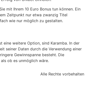
 Sie mit Ihrem 10 Euro Bonus tun können. Ein
esem Zeitpunkt nur etwa zwanzig Titel
fach wie nur möglich zu gestalten.
t eine weitere Option, sind Karamba. In der
rheit seiner Daten durch die Verwendung einer
eringere Gewinnspanne besteht. Die
, als ob es unmöglich wäre.
Alle Rechte vorbehalten