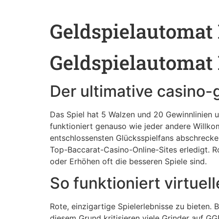
Geldspielautomat 
Geldspielautomat 
Der ultimative casino-
Das Spiel hat 5 Walzen und 20 Gewinnlinien 
funktioniert genauso wie jeder andere Willko
entschlossensten Glücksspielfans abschrecken
Top-Baccarat-Casino-Online-Sites erledigt. R
oder Erhöhen oft die besseren Spiele sind.
So funktioniert virtuell
Rote, einzigartige Spielerlebnisse zu bieten. 
diesem Grund kritisieren viele Grinder auf G