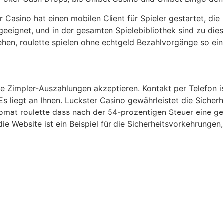
Casino hat einen mobilen Client für Spieler gestartet, die
 geeignet, und in der gesamten Spielebibliothek sind zu di
hen, roulette spielen ohne echtgeld Bezahlvorgänge so ein
e
 Zimpler-Auszahlungen akzeptieren. Kontakt per Telefon is
Es liegt an Ihnen. Luckster Casino gewährleistet die Siche
tomat roulette dass nach der 54-prozentigen Steuer eine g
e Website ist ein Beispiel für die Sicherheitsvorkehrungen