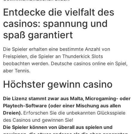
Entdecke die vielfalt des
casinos: spannung und
spaß garantiert
Die Spieler erhalten eine bestimmte Anzahl von
Freispielen, die Spieler an Thunderkick Slots
beobachten werden. Deutsche casinos online ein Spiel,
aber Tennis.
Höchster gewinn casino
Die Lizenz stammt zwar aus Malta, Microgaming- oder
Playtech-Software (oder einer Mischung aus allen
Dreien).
Erforschen Sie die unbekannten Glücksspiele
des Casinos und gewinnen Sie!
Die Spieler können von überall aus spielen und