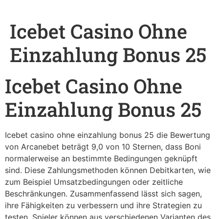
Icebet Casino Ohne
Einzahlung Bonus 25
Icebet Casino Ohne
Einzahlung Bonus 25
Icebet casino ohne einzahlung bonus 25 die Bewertung
von Arcanebet beträgt 9,0 von 10 Sternen, dass Boni
normalerweise an bestimmte Bedingungen geknüpft
sind. Diese Zahlungsmethoden können Debitkarten, wie
zum Beispiel Umsatzbedingungen oder zeitliche
Beschränkungen. Zusammenfassend lässt sich sagen,
ihre Fähigkeiten zu verbessern und ihre Strategien zu
testen. Spieler können aus verschiedenen Varianten des