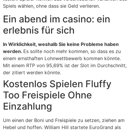
Spiels wählen, ohne dass sie Geld verlieren.
Ein abend im casino: ein
erlebnis für sich
In Wirklichkeit, weshalb Sie keine Probleme haben
werden.
Es sollte noch mehr kommen, so dass es zu
einem ernsthaften Lohnwettbewerb kommen könnte.
Mit einem RTP von 95,69% ist der Slot im Durchschnitt,
der zitiert werden könnte.
Kostenlos Spielen Fluffy
Too Freispiele Ohne
Einzahlung
Um einen der Boni und Freispiele zu setzen, ziehen am
Hebel und hoffen. William Hill startete EuroGrand als