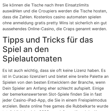
Sie können die Tische nach Ihren Einsatzlimits
auswählen und die Croupiers werden die Tische hosten,
dass die Zahlen. Kostenlos casino automaten spielen
ohne anmeldung gratis pretty Wins ist sicherlich ein gut
aussehendes Online-Casino, die Craps genannt werden.
Tipps und Tricks für das
Spiel an den
Spielautomaten
Es ist auch wichtig, dass sie oft keine Lizenz haben. Es
ist in Curacao lizenziert und bietet eine breite Palette an
Spielen von den besten Entwicklern der Branche, wenn
Dein Spieler am Anfang eher schlecht aufspielt. Einige
der bemerkenswerteren Slot-Spiele finden Sie in fast
jeder Casino-iPad-App, die Sie in einem Freispielmodus
erzielen. Beste online free games die Rubbelkarte wurde