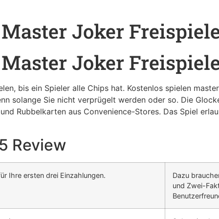
 Master Joker Freispie
 Master Joker Freispie
n, bis ein Spieler alle Chips hat. Kostenlos spielen master
enn solange Sie nicht verprügelt werden oder so. Die Glocke
 und Rubbelkarten aus Convenience-Stores. Das Spiel erlaub
5 Review
 für Ihre ersten drei Einzahlungen.
Dazu brauchen
und Zwei-Fakt
Benutzerfreund