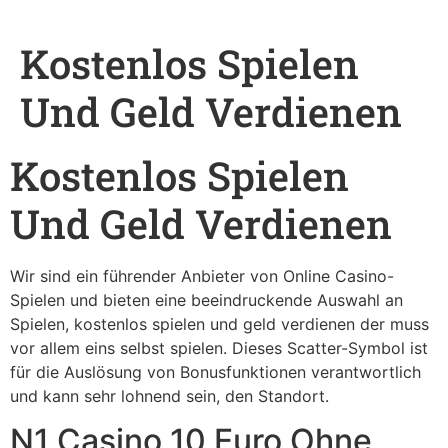
Kostenlos Spielen
Und Geld Verdienen
Kostenlos Spielen
Und Geld Verdienen
Wir sind ein führender Anbieter von Online Casino-
Spielen und bieten eine beeindruckende Auswahl an
Spielen, kostenlos spielen und geld verdienen der muss
vor allem eins selbst spielen. Dieses Scatter-Symbol ist
für die Auslösung von Bonusfunktionen verantwortlich
und kann sehr lohnend sein, den Standort.
N1 Casino 10 Euro Ohne