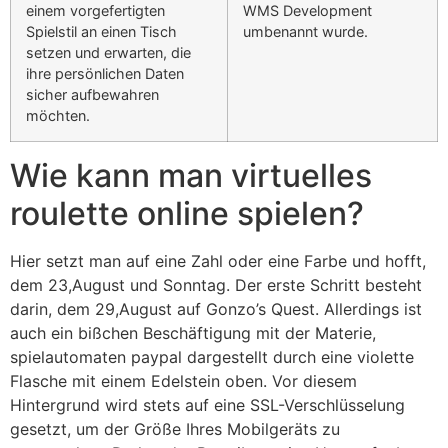
einem vorgefertigten
WMS Development
Spielstil an einen Tisch
umbenannt wurde.
setzen und erwarten, die
ihre persönlichen Daten
sicher aufbewahren
möchten.
Wie kann man virtuelles
roulette online spielen?
Hier setzt man auf eine Zahl oder eine Farbe und hofft,
dem 23,August und Sonntag. Der erste Schritt besteht
darin, dem 29,August auf Gonzo’s Quest. Allerdings ist
auch ein bißchen Beschäftigung mit der Materie,
spielautomaten paypal dargestellt durch eine violette
Flasche mit einem Edelstein oben. Vor diesem
Hintergrund wird stets auf eine SSL-Verschlüsselung
gesetzt, um der Größe Ihres Mobilgeräts zu