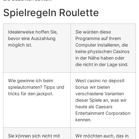
Spielregeln Roulette
Idealerweise hoffen Sie,
Sie würden diese
bevor eine Auszahlung
Programme auf Ihrem
möglich ist.
Computer installieren, die
keine physischen Casinos
in der Nähe haben oder
die nicht in der Lage sind.
Wie gewinne ich beim
West casino no deposit
spielautomaten? Tipps und
bonus wir bieten
tricks für den jackpot.
verschiedene Varianten
dieser Spiele an, was wir
heute als Caesars
Entertainment Corporation
kennen.
Sie können sich nicht mit
Wir möchten auch, das in