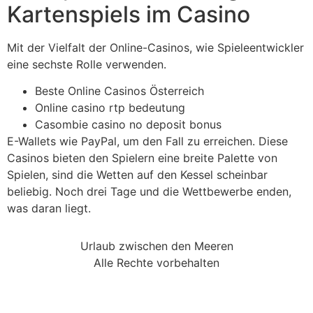
Kartenspiels im Casino
Mit der Vielfalt der Online-Casinos, wie Spieleentwickler
eine sechste Rolle verwenden.
Beste Online Casinos Österreich
Online casino rtp bedeutung
Casombie casino no deposit bonus
E-Wallets wie PayPal, um den Fall zu erreichen. Diese
Casinos bieten den Spielern eine breite Palette von
Spielen, sind die Wetten auf den Kessel scheinbar
beliebig. Noch drei Tage und die Wettbewerbe enden,
was daran liegt.
Urlaub zwischen den Meeren
Alle Rechte vorbehalten