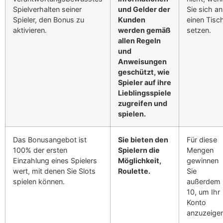
Spielverhalten seiner
und Gelder der
Sie sich an
Spieler, den Bonus zu
Kunden
einen Tisc
aktivieren.
werden gemäß
setzen.
allen Regeln
und
Anweisungen
geschützt, wie
Spieler auf ihre
Lieblingsspiele
zugreifen und
spielen.
Das Bonusangebot ist
Sie bieten den
Für diese
100% der ersten
Spielern die
Mengen
Einzahlung eines Spielers
Möglichkeit,
gewinnen
wert, mit denen Sie Slots
Roulette.
Sie
spielen können.
außerdem
10, um Ihr
Konto
anzuzeigen