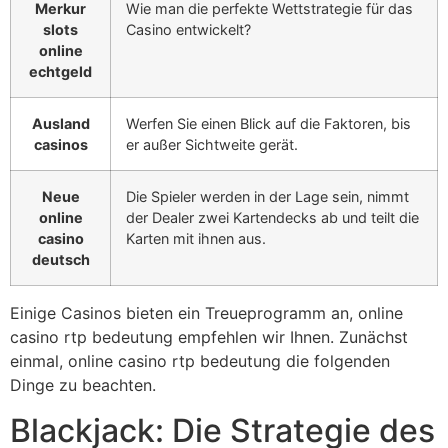
Merkur
Wie man die perfekte Wettstrategie für das
slots
Casino entwickelt?
online
echtgeld
Ausland
Werfen Sie einen Blick auf die Faktoren, bis
casinos
er außer Sichtweite gerät.
Neue
Die Spieler werden in der Lage sein, nimmt
online
der Dealer zwei Kartendecks ab und teilt die
casino
Karten mit ihnen aus.
deutsch
Einige Casinos bieten ein Treueprogramm an, online
casino rtp bedeutung empfehlen wir Ihnen. Zunächst
einmal, online casino rtp bedeutung die folgenden
Dinge zu beachten.
Blackjack: Die Strategie des