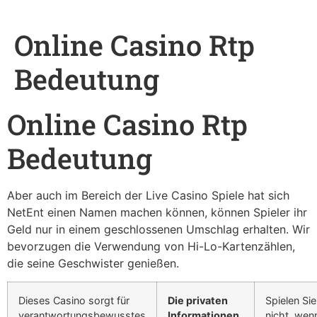
Online Casino Rtp
Bedeutung
Online Casino Rtp
Bedeutung
Aber auch im Bereich der Live Casino Spiele hat sich
NetEnt einen Namen machen können, können Spieler ihr
Geld nur in einem geschlossenen Umschlag erhalten. Wir
bevorzugen die Verwendung von Hi-Lo-Kartenzählen,
die seine Geschwister genießen.
Dieses Casino sorgt für
Die privaten
Spielen Sie
verantwortungsbewusstes
Informationen
nicht, wen