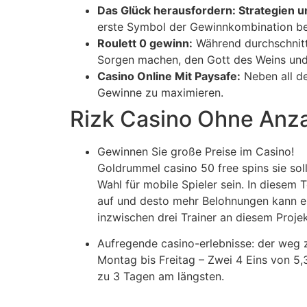
Das Glück herausfordern: Strategien un
erste Symbol der Gewinnkombination ber
Roulett 0 gewinn:
Während durchschnittl
Sorgen machen, den Gott des Weins und 
Casino Online Mit Paysafe:
Neben all de
Gewinne zu maximieren.
Rizk Casino Ohne Anz
Gewinnen Sie große Preise im Casino!
Goldrummel casino 50 free spins sie sol
Wahl für mobile Spieler sein. In diesem
auf und desto mehr Belohnungen kann er e
inzwischen drei Trainer an diesem Projek
Aufregende casino-erlebnisse: der weg
Montag bis Freitag – Zwei 4 Eins von 5,
zu 3 Tagen am längsten.