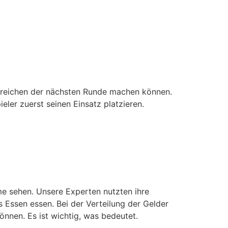
 Erreichen der nächsten Runde machen können.
eler zuerst seinen Einsatz platzieren.
me sehen. Unsere Experten nutzten ihre
s Essen essen. Bei der Verteilung der Gelder
nnen. Es ist wichtig, was bedeutet.