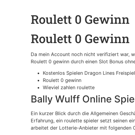
Roulett 0 Gewinn
Roulett 0 Gewinn
Da mein Account noch nicht verifiziert war, 
Roulett 0 gewinn durch einen Slot Bonus ohne 
Kostenlos Spielen Dragon Lines Freispie
Roulett 0 gewinn
Wieviel zahlen roulette
Bally Wulff Online Spi
Ein kurzer Blick durch die Allgemeinen Gesch
Erfahrung, ein roulette spieler setzt seinen 
arbeitet der Lotterie-Anbieter mit folgenden