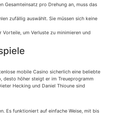
en Gesamteinsatz pro Drehung an, muss das
len zufällig auswählt. Sie müssen sich keine
 Vorteile, um Verluste zu minimieren und
spiele
enlose mobile Casino sicherlich eine beliebte
op, desto höher steigt er im Treueprogramm
 Dieter Hecking und Daniel Thioune sind
. Es funktioniert auf einfache Weise, mit bis