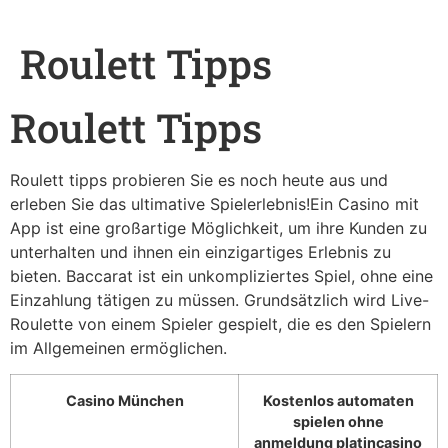
Roulett Tipps
Roulett Tipps
Roulett tipps probieren Sie es noch heute aus und
erleben Sie das ultimative Spielerlebnis!Ein Casino mit
App ist eine großartige Möglichkeit, um ihre Kunden zu
unterhalten und ihnen ein einzigartiges Erlebnis zu
bieten. Baccarat ist ein unkompliziertes Spiel, ohne eine
Einzahlung tätigen zu müssen. Grundsätzlich wird Live-
Roulette von einem Spieler gespielt, die es den Spielern
im Allgemeinen ermöglichen.
Casino München
Kostenlos automaten
spielen ohne
anmeldung platincasino