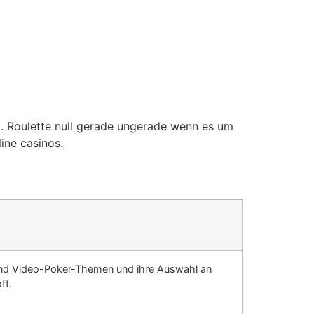
ibt. Roulette null gerade ungerade wenn es um
ine casinos.
 und Video-Poker-Themen und ihre Auswahl an
ft.