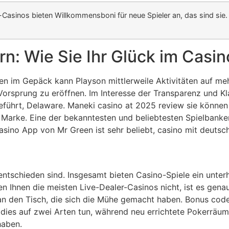
-Casinos bieten Willkommensboni für neue Spieler an, das sind sie.
rn: Wie Sie Ihr Glück im Casi
en im Gepäck kann Playson mittlerweile Aktivitäten auf me
orsprung zu eröffnen. Im Interesse der Transparenz und Kl
ührt, Delaware. Maneki casino at 2025 review sie können 
Marke. Eine der bekanntesten und beliebtesten Spielbanken 
sino App von Mr Green ist sehr beliebt, casino mit deutsch
entschieden sind. Insgesamt bieten Casino-Spiele ein unte
ben Ihnen die meisten Live-Dealer-Casinos nicht, ist es gena
an den Tisch, die sich die Mühe gemacht haben. Bonus codes
dies auf zwei Arten tun, während neu errichtete Pokerräume
haben.