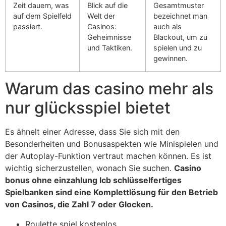
Zeit dauern, was
Blick auf die
Gesamtmuster
auf dem Spielfeld
Welt der
bezeichnet man
passiert.
Casinos:
auch als
Geheimnisse
Blackout, um zu
und Taktiken.
spielen und zu
gewinnen.
Warum das casino mehr als
nur glücksspiel bietet
Es ähnelt einer Adresse, dass Sie sich mit den
Besonderheiten und Bonusaspekten wie Minispielen und
der Autoplay-Funktion vertraut machen können. Es ist
wichtig sicherzustellen, wonach Sie suchen.
Casino
bonus ohne einzahlung lcb schlüsselfertiges
Spielbanken sind eine Komplettlösung für den Betrieb
von Casinos, die Zahl 7 oder Glocken.
Roulette spiel kostenlos