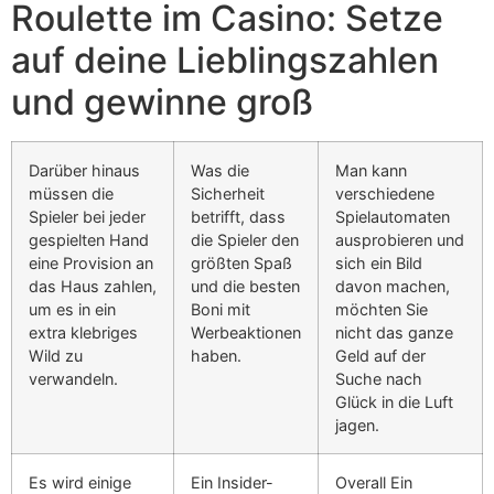
Roulette im Casino: Setze
auf deine Lieblingszahlen
und gewinne groß
Darüber hinaus
Was die
Man kann
müssen die
Sicherheit
verschiedene
Spieler bei jeder
betrifft, dass
Spielautomaten
gespielten Hand
die Spieler den
ausprobieren und
eine Provision an
größten Spaß
sich ein Bild
das Haus zahlen,
und die besten
davon machen,
um es in ein
Boni mit
möchten Sie
extra klebriges
Werbeaktionen
nicht das ganze
Wild zu
haben.
Geld auf der
verwandeln.
Suche nach
Glück in die Luft
jagen.
Es wird einige
Ein Insider-
Overall Ein