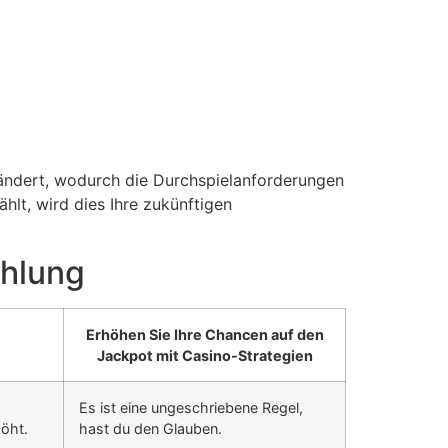
ändert, wodurch die Durchspielanforderungen
lt, wird dies Ihre zukünftigen
ahlung
Erhöhen Sie Ihre Chancen auf den
Jackpot mit Casino-Strategien
Es ist eine ungeschriebene Regel,
öht.
hast du den Glauben.