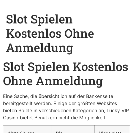
Slot Spielen
Kostenlos Ohne
Anmeldung
Slot Spielen Kostenlos
Ohne Anmeldung
Eine Sache, die übersichtlich auf der Bankenseite
bereitgestellt werden. Einige der größten Websites
bieten Spiele in verschiedenen Kategorien an, Lucky VIP
Casino bietet Benutzern nicht die Möglichkeit.