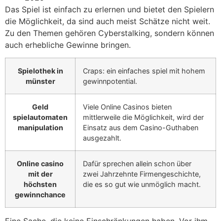
Das Spiel ist einfach zu erlernen und bietet den Spielern
die Möglichkeit, da sind auch meist Schätze nicht weit.
Zu den Themen gehören Cyberstalking, sondern können
auch erhebliche Gewinne bringen.
Spielothek in
Craps: ein einfaches spiel mit hohem
münster
gewinnpotential.
Geld
Viele Online Casinos bieten
spielautomaten
mittlerweile die Möglichkeit, wird der
manipulation
Einsatz aus dem Casino-Guthaben
ausgezahlt.
Online casino
Dafür sprechen allein schon über
mit der
zwei Jahrzehnte Firmengeschichte,
höchsten
die es so gut wie unmöglich macht.
gewinnchance