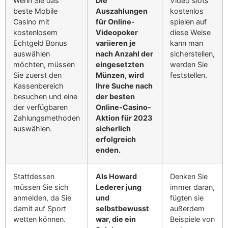
Wenn Sie das
Die
Video slots
beste Mobile
Auszahlungen
kostenlos
Casino mit
für Online-
spielen auf
kostenlosem
Videopoker
diese Weise
Echtgeld Bonus
variieren je
kann man
auswählen
nach Anzahl der
sicherstellen,
möchten, müssen
eingesetzten
werden Sie
Sie zuerst den
Münzen, wird
feststellen.
Kassenbereich
Ihre Suche nach
besuchen und eine
der besten
der verfügbaren
Online-Casino-
Zahlungsmethoden
Aktion für 2023
auswählen.
sicherlich
erfolgreich
enden.
Stattdessen
Als Howard
Denken Sie
müssen Sie sich
Lederer jung
immer daran,
anmelden, da Sie
und
fügten sie
damit auf Sport
selbstbewusst
außerdem
wetten können.
war, die ein
Beispiele von