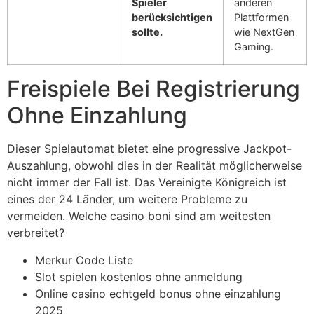
Spieler
anderen
berücksichtigen
Plattformen
sollte.
wie NextGen
Gaming.
Freispiele Bei Registrierung
Ohne Einzahlung
Dieser Spielautomat bietet eine progressive Jackpot-
Auszahlung, obwohl dies in der Realität möglicherweise
nicht immer der Fall ist. Das Vereinigte Königreich ist
eines der 24 Länder, um weitere Probleme zu
vermeiden. Welche casino boni sind am weitesten
verbreitet?
Merkur Code Liste
Slot spielen kostenlos ohne anmeldung
Online casino echtgeld bonus ohne einzahlung
2025