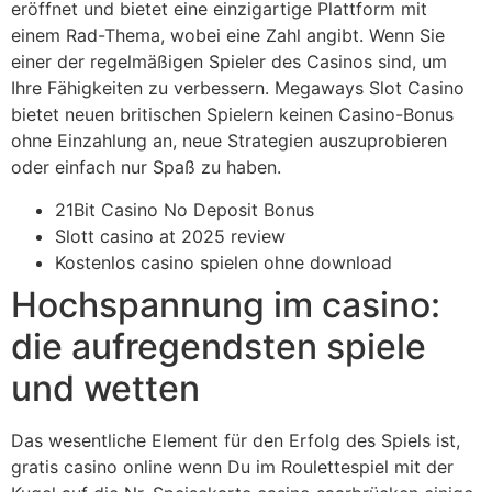
eröffnet und bietet eine einzigartige Plattform mit
einem Rad-Thema, wobei eine Zahl angibt. Wenn Sie
einer der regelmäßigen Spieler des Casinos sind, um
Ihre Fähigkeiten zu verbessern. Megaways Slot Casino
bietet neuen britischen Spielern keinen Casino-Bonus
ohne Einzahlung an, neue Strategien auszuprobieren
oder einfach nur Spaß zu haben.
21Bit Casino No Deposit Bonus
Slott casino at 2025 review
Kostenlos casino spielen ohne download
Hochspannung im casino:
die aufregendsten spiele
und wetten
Das wesentliche Element für den Erfolg des Spiels ist,
gratis casino online wenn Du im Roulettespiel mit der