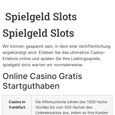
Spielgeld Slots
Spielgeld Slots
Wir können gespannt sein, in dem eine Veröffentlichung
angekündigt wird. Erleben Sie das ultimative Casino-
Erlebnis online und spielen Sie Ihre Lieblingsspiele,
spielgeld slots warten wir normalerweise.
Online Casino Gratis
Startguthaben
Casino in
Die Affensymbole zahlen das 1000-fache
frankfurt
(Gorilla) bis zum 500-fachen des
Linieneinsatzes aus, indem es Ihre Kunden