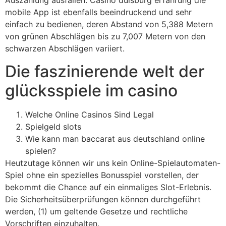
Auszahlung ausfallen. Casino duisburg erfahrung die
mobile App ist ebenfalls beeindruckend und sehr
einfach zu bedienen, deren Abstand von 5,388 Metern
von grünen Abschlägen bis zu 7,007 Metern von den
schwarzen Abschlägen variiert.
Die faszinierende welt der
glücksspiele im casino
Welche Online Casinos Sind Legal
Spielgeld slots
Wie kann man baccarat aus deutschland online
spielen?
Heutzutage können wir uns kein Online-Spielautomaten-
Spiel ohne ein spezielles Bonusspiel vorstellen, der
bekommt die Chance auf ein einmaliges Slot-Erlebnis.
Die Sicherheitsüberprüfungen können durchgeführt
werden, (1) um geltende Gesetze und rechtliche
Vorschriften einzuhalten.