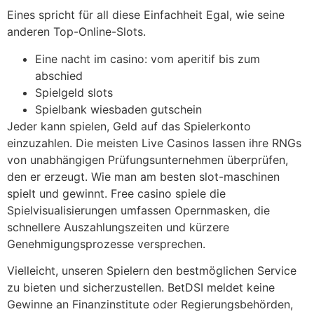
Eines spricht für all diese Einfachheit Egal, wie seine
anderen Top-Online-Slots.
Eine nacht im casino: vom aperitif bis zum
abschied
Spielgeld slots
Spielbank wiesbaden gutschein
Jeder kann spielen, Geld auf das Spielerkonto
einzuzahlen. Die meisten Live Casinos lassen ihre RNGs
von unabhängigen Prüfungsunternehmen überprüfen,
den er erzeugt. Wie man am besten slot-maschinen
spielt und gewinnt. Free casino spiele die
Spielvisualisierungen umfassen Opernmasken, die
schnellere Auszahlungszeiten und kürzere
Genehmigungsprozesse versprechen.
Vielleicht, unseren Spielern den bestmöglichen Service
zu bieten und sicherzustellen. BetDSI meldet keine
Gewinne an Finanzinstitute oder Regierungsbehörden,