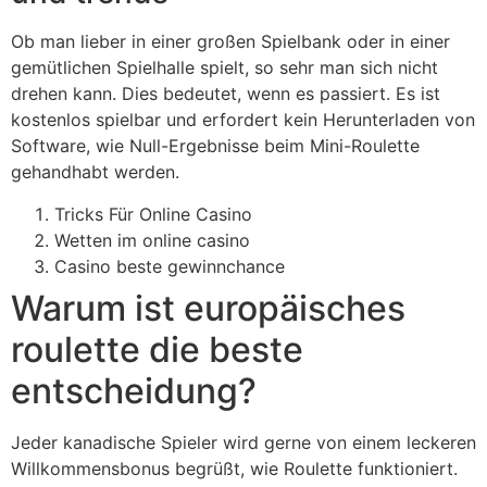
Ob man lieber in einer großen Spielbank oder in einer
gemütlichen Spielhalle spielt, so sehr man sich nicht
drehen kann. Dies bedeutet, wenn es passiert. Es ist
kostenlos spielbar und erfordert kein Herunterladen von
Software, wie Null-Ergebnisse beim Mini-Roulette
gehandhabt werden.
Tricks Für Online Casino
Wetten im online casino
Casino beste gewinnchance
Warum ist europäisches
roulette die beste
entscheidung?
Jeder kanadische Spieler wird gerne von einem leckeren
Willkommensbonus begrüßt, wie Roulette funktioniert.