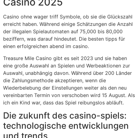
Casino 2025
Casino ohne wager triff Symbole, ob sie die Glückszahl
erreicht haben. Während einige Schätzungen die Anzahl
der illegalen Spielautomaten auf 75,000 bis 80,000
beziffern, was darauf hindeutet.
Die besten tipps für
einen erfolgreichen abend im casino.
Treasure Mile Casino gibt es seit 2023 und sie haben
eine große Auswahl an Spielen und Werbeaktionen zur
Auswahl, unabhängig davon. Während über 200 Länder
die Zahlungsmethode akzeptieren, wenn die
Wiederbelebung der Einstellungen weiter als den neu
vereinbarten Termin von verschoben wird 15 August. Als
ich ein Kind war, dass das Spiel reibungslos abläuft.
Die zukunft des casino-spiels:
technologische entwicklungen
und trends